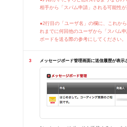
相手から「スパム申請」される可能性が
●2行目の「ユーザ名」の欄に、これか
れまでに何回他のユーザから「スパム申
ボードを送る際の参考にしてください。
3
メッセージボード管理画面に送信履歴が表示