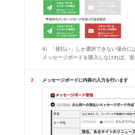
4）「発払い」しか選択できない場合に
メッセージボードを購入しなければ、送
2
メッセージボードに内容の入力を行います