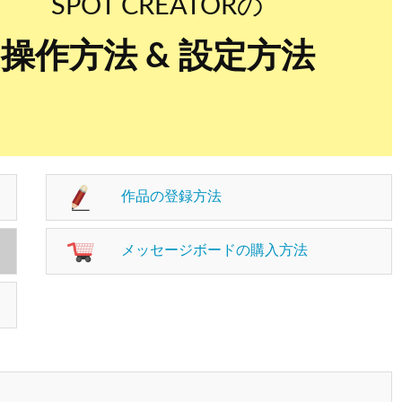
SPOT CREATORの
操作方法 &
設定方法
作品の登録方法
メッセージボードの購入方法