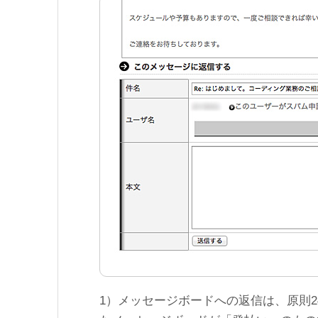
1）メッセージボードへの返信は、原則