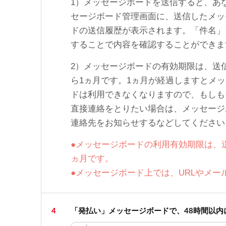
1）メッセージボードを送信すると、あ
セージボード管理画面に、送信したメッ
ドの送信履歴が表示されます。「件名」
することで内容を確認することができま
2）メッセージボードの有効期限は、送
ら1ヵ月です。1ヵ月が経過しますとメ
ドは利用できなくなりますので、もしも
直接連絡をとりたい場合は、メッセージ
連絡先をお知らせするなどしてください
●メッセージボードの利用有効期限は、
ヵ月です。
●メッセージボード上では、URLやメ
4
「発払い」メッセージボードで、48時間以内