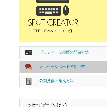
プロフィール画面の登録方法
メッセージボードの使い方
公開見積の作成方法
メッセージボードの使い方