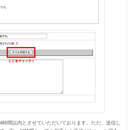
24時間以内とさせていただいております。ただ、送信し