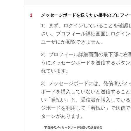
1
メッセージボードを送りたい相手のプロフィ
1）まず、ログインしていることを確認
さい。プロフィール詳細画面はログイン
ユーザにか閲覧できません。
2）プロフィール詳細画面の最下部に右
うにメッセージボードを送信するボタン
れています。
3）メッセージボードには、発信者がメ
ボードを購入していないと送信すること
い「発払い」と、受信者が購入している
ジボードを利用して「着払い」で送信で
ターンがあります。