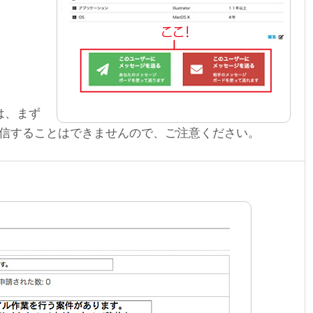
は、まず
信することはできませんので、ご注意ください。