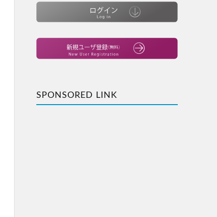
SPONSORED LINK