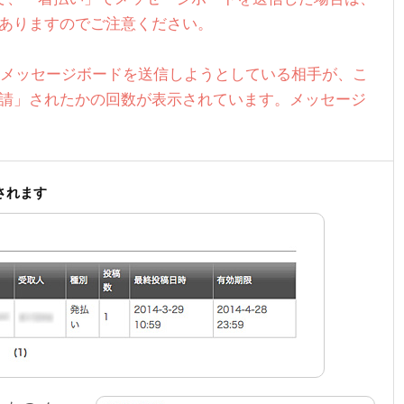
ありますのでご注意ください。
らメッセージボードを送信しようとしている相手が、こ
請」されたかの回数が表示されています。メッセージ
されます