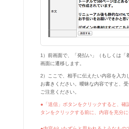
1）前画面で、「発払い」（もしくは「
画面に遷移します。
2）ここで、相手に伝えたい内容を入力
お書きください。曖昧な内容ですと、受
ご注意ください。
●「送信」ボタンをクリックすると、確
タンをクリックする前に、内容を充分に
●内容がいたずらと思われるようなもの